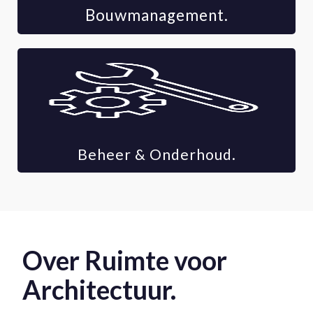
Bouwmanagement.
Beheer & Onderhoud.
Over Ruimte voor
Architectuur.