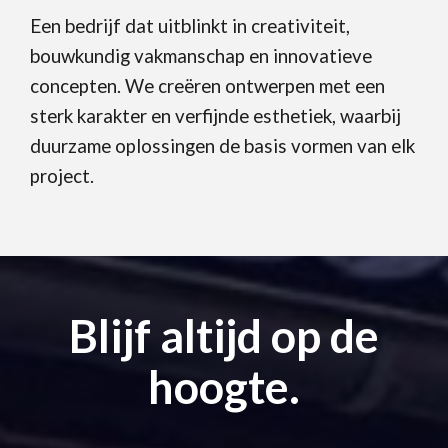
Een bedrijf dat uitblinkt in creativiteit,
bouwkundig vakmanschap en innovatieve
concepten. We creëren ontwerpen met een
sterk karakter en verfijnde esthetiek, waarbij
duurzame oplossingen de basis vormen van elk
project.
Blijf altijd op de
hoogte.