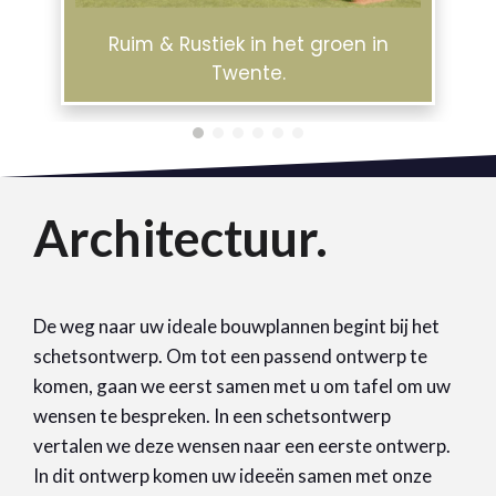
Ruim & Rustiek in het groen in
l.
Twente.
Architectuur.
De weg naar uw ideale bouwplannen begint bij het
schetsontwerp. Om tot een passend ontwerp te
komen, gaan we eerst samen met u om tafel om uw
wensen te bespreken. In een schetsontwerp
vertalen we deze wensen naar een eerste ontwerp.
In dit ontwerp komen uw ideeën samen met onze