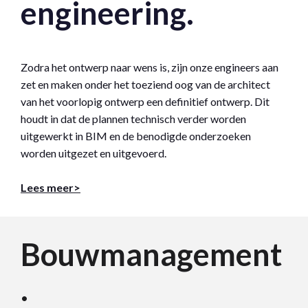
engineering.
Zodra het ontwerp naar wens is, zijn onze engineers aan
zet en maken onder het toeziend oog van de architect
van het voorlopig ontwerp een definitief ontwerp. Dit
houdt in dat de plannen technisch verder worden
uitgewerkt in BIM en de benodigde onderzoeken
worden uitgezet en uitgevoerd.
Lees meer>
Bouwmanagement
.