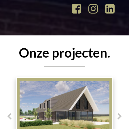
Onze projecten
.