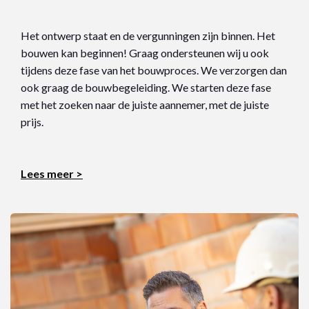
Het ontwerp staat en de vergunningen zijn binnen. Het
bouwen kan beginnen! Graag ondersteunen wij u ook
tijdens deze fase van het bouwproces. We verzorgen dan
ook graag de bouwbegeleiding. We starten deze fase
met het zoeken naar de juiste aannemer, met de juiste
prijs.
Lees meer >