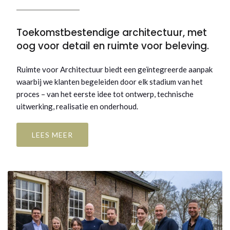
Toekomstbestendige architectuur, met
oog voor detail en ruimte voor beleving.
Ruimte voor Architectuur biedt een geïntegreerde aanpak
waarbij we klanten begeleiden door elk stadium van het
proces – van het eerste idee tot ontwerp, technische
uitwerking, realisatie en onderhoud.
LEES MEER