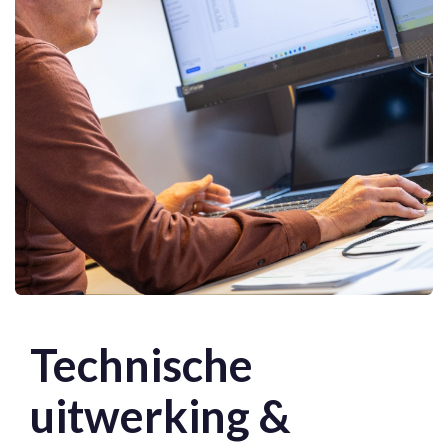
Technische
uitwerking &