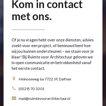
Kom in contact
met ons.
Of je nu vragen hebt over onze diensten, advies
zoekt voor een project, of benieuwd bent hoe
wij jou kunnen ondersteunen – we staan voor je
klaar! Bij Ruimte voor Architectuur geloven we
in open communicatie en betrokkenheid vanaf
het eerste contact.
Heinoseweg 6a 7722 JP, Dalfsen
(0529) 70 33 01
mail@ruimtevoorarchitectuur.nl