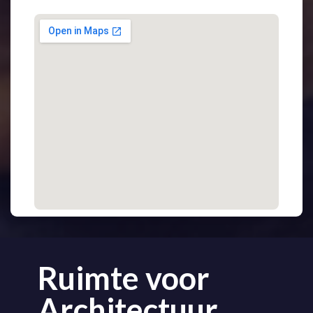
Ruimte voor
Architectuur.