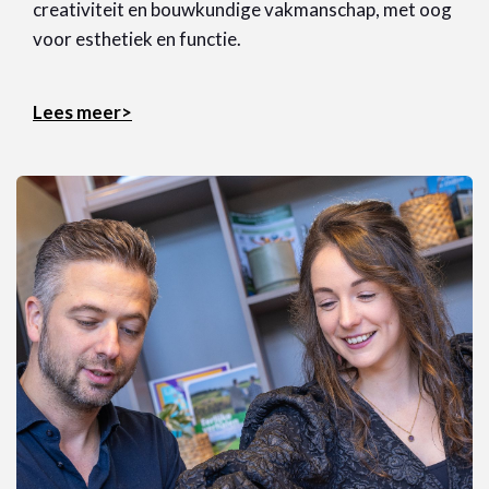
creativiteit en bouwkundige vakmanschap, met oog
voor esthetiek en functie.
Lees meer>