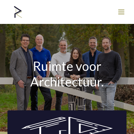
Ruimte voor
Architectuur.