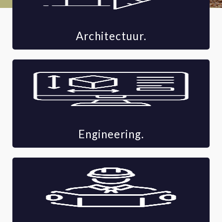
Architectuur.
Engineering.