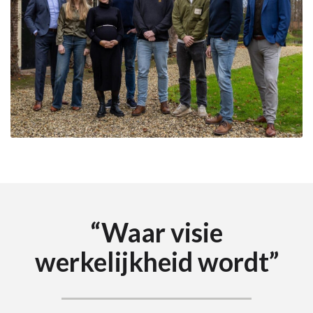
“Waar visie
werkelijkheid wordt”