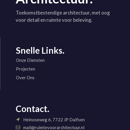
Toekomstbestendige architectuur, met oog
voor detail en ruimte voor beleving.
Snelle Links.
Onze Diensten
Projecten
Over Ons
Contact.
Heinoseweg 6, 7722 JP Dalfsen
mail@ruimtevoorarchitectuur.nl