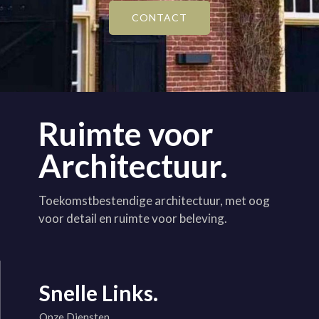
CONTACT
Ruimte voor
Architectuur.
Toekomstbestendige architectuur, met oog
voor detail en ruimte voor beleving.
Snelle Links.
Onze Diensten