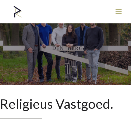
Religieus Vastgoed.