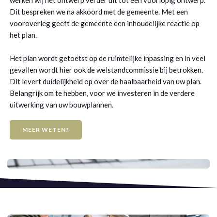
werken wij het ontwerp verder uit tot een voorlopig ontwerp.
Dit bespreken we na akkoord met de gemeente. Met een
vooroverleg geeft de gemeente een inhoudelijke reactie op
het plan.
Het plan wordt getoetst op de ruimtelijke inpassing en in veel
gevallen wordt hier ook de welstandcommissie bij betrokken.
Dit levert duidelijkheid op over de haalbaarheid van uw plan.
Belangrijk om te hebben, voor we investeren in de verdere
uitwerking van uw bouwplannen.
MEER WETEN?