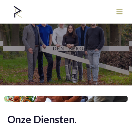
Onze Diensten.