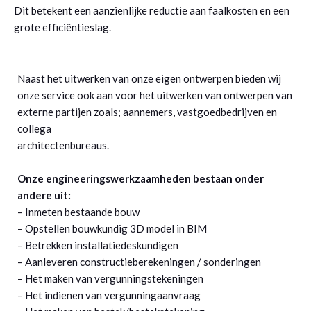
Dit betekent een aanzienlijke reductie aan faalkosten en een
grote efficiëntieslag.
Naast het uitwerken van onze eigen ontwerpen bieden wij
onze service ook aan voor het uitwerken van ontwerpen van
externe partijen zoals; aannemers, vastgoedbedrijven en
collega
architectenbureaus.
Onze engineeringswerkzaamheden bestaan onder
andere uit:
– Inmeten bestaande bouw
– Opstellen bouwkundig 3D model in BIM
– Betrekken installatiedeskundigen
– Aanleveren constructieberekeningen / sonderingen
– Het maken van vergunningstekeningen
– Het indienen van vergunningaanvraag