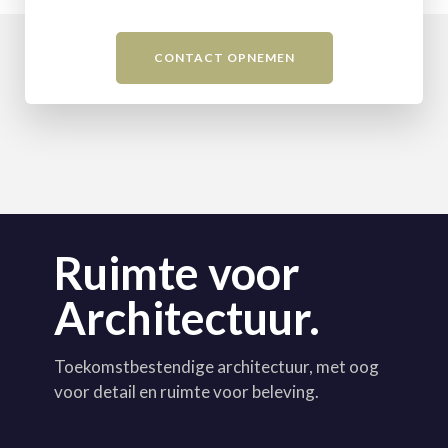
CONTACT OPNEMEN
Ruimte voor
Architectuur.
Toekomstbestendige architectuur, met oog
voor detail en ruimte voor beleving.