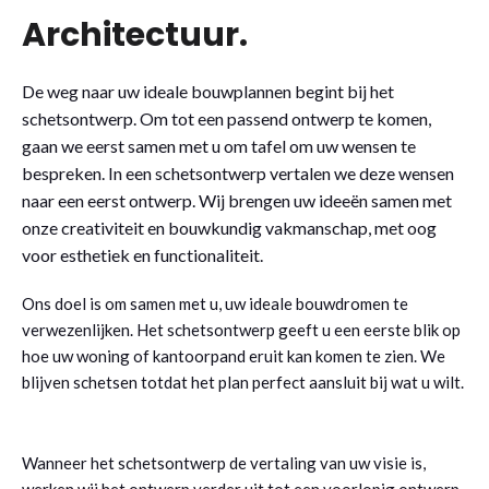
Architectuur
.
De weg naar uw ideale bouwplannen begint bij het
schetsontwerp. Om tot een passend ontwerp te komen,
gaan we eerst samen met u om tafel om uw wensen te
bespreken. In een schetsontwerp vertalen we deze wensen
naar een eerst ontwerp. Wij brengen uw ideeën samen met
onze creativiteit en bouwkundig vakmanschap, met oog
voor esthetiek en functionaliteit.
Ons doel is om samen met u, uw ideale bouwdromen te
verwezenlijken. Het schetsontwerp geeft u een eerste blik op
hoe uw woning of kantoorpand eruit kan komen te zien. We
blijven schetsen totdat het plan perfect aansluit bij wat u wilt.
Wanneer het schetsontwerp de vertaling van uw visie is,