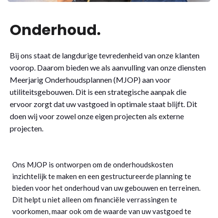
Onderhoud.
Bij ons staat de langdurige tevredenheid van onze klanten
voorop. Daarom bieden we als aanvulling van onze diensten
Meerjarig Onderhoudsplannen (MJOP) aan voor
utiliteitsgebouwen. Dit is een strategische aanpak die
ervoor zorgt dat uw vastgoed in optimale staat blijft. Dit
doen wij voor zowel onze eigen projecten als externe
projecten.
Ons MJOP is ontworpen om de onderhoudskosten
inzichtelijk te maken en een gestructureerde planning te
bieden voor het onderhoud van uw gebouwen en terreinen.
Dit helpt u niet alleen om financiële verrassingen te
voorkomen, maar ook om de waarde van uw vastgoed te