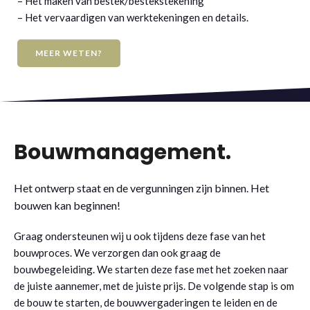
– Het maken van bestek/bestekstekening
– Het vervaardigen van werktekeningen en details.
MEER WETEN?
Bouwmanagement
.
Het ontwerp staat en de vergunningen zijn binnen. Het
bouwen kan beginnen!
Graag ondersteunen wij u ook tijdens deze fase van het
bouwproces. We verzorgen dan ook graag de
bouwbegeleiding. We starten deze fase met het zoeken naar
de juiste aannemer, met de juiste prijs. De volgende stap is om
de bouw te starten, de bouwvergaderingen te leiden en de