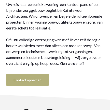
Uw reis naar een unieke woning, een kantoorpand of een
bijzonder zorggebouw begint bij Ruimte voor
Architectuur. Wij ontwerpen en begeleiden uiteenlopende
projecten binnen woningbouw, utiliteitsbouw en zorg, van
eerste schets tot realisatie.
Of u nu volledige ontzorging wenst of liever zelf de regie
houdt: wij bieden meer dan alleen een mooi ontwerp. Van
ontwerp en technische uitwerking tot vergunningen,
aannemerselectie en bouwbegeleiding — wij zorgen voor
overzicht en grip op het proces. Zien we u snel?
Contact opnemen