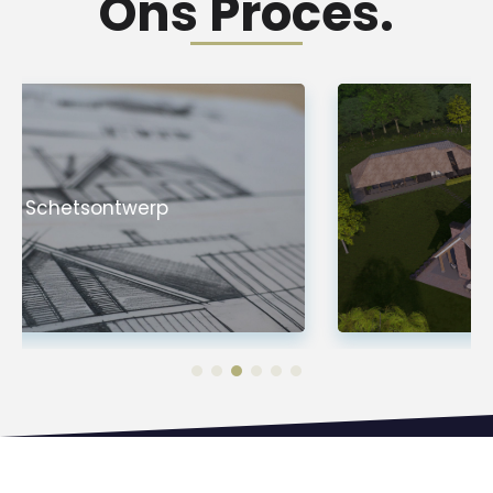
Ons Proces.
Visualisatie