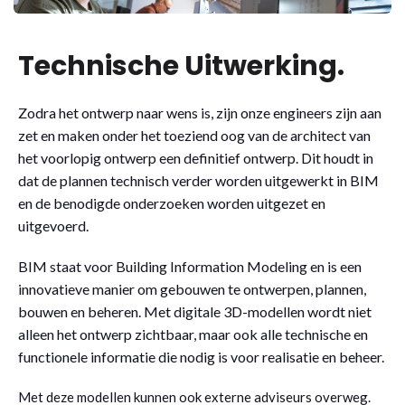
Technische Uitwerking.
Zodra het ontwerp naar wens is, zijn onze engineers zijn aan
zet en maken onder het toeziend oog van de architect van
het voorlopig ontwerp een definitief ontwerp. Dit houdt in
dat de plannen technisch verder worden uitgewerkt in BIM
en de benodigde onderzoeken worden uitgezet en
uitgevoerd.
BIM staat voor Building Information Modeling en is een
innovatieve manier om gebouwen te ontwerpen, plannen,
bouwen en beheren. Met digitale 3D-modellen wordt niet
alleen het ontwerp zichtbaar, maar ook alle technische en
functionele informatie die nodig is voor realisatie en beheer.
Met deze modellen kunnen ook externe adviseurs overweg.