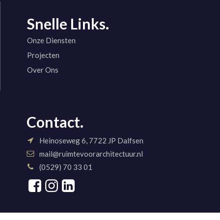
Snelle Links.
Onze Diensten
Projecten
Over Ons
Contact.
Heinoseweg 6, 7722 JP Dalfsen
mail@ruimtevoorarchitectuur.nl
(0529) 70 33 01