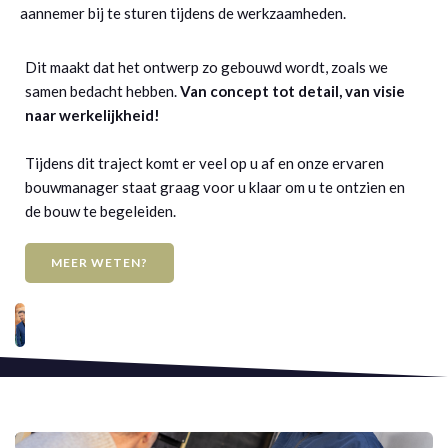
aannemer bij te sturen tijdens de werkzaamheden.
Dit maakt dat het ontwerp zo gebouwd wordt, zoals we
samen bedacht hebben.
Van concept tot detail, van visie
naar werkelijkheid!
Tijdens dit traject komt er veel op u af en onze ervaren
bouwmanager staat graag voor u klaar om u te ontzien en
de bouw te begeleiden.
MEER WETEN?