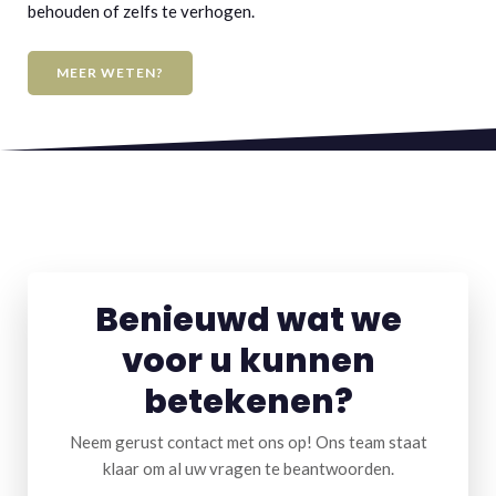
behouden of zelfs te verhogen.
MEER WETEN?
Benieuwd wat we
voor u kunnen
betekenen?
Neem gerust contact met ons op! Ons team staat
klaar om al uw vragen te beantwoorden.